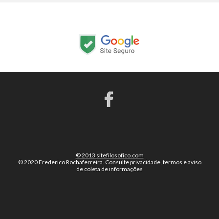
© 2013 sitefilosofico.com
© 2020 Frederico Rochaferreira.
Consulte privacidade, termos e aviso
de coleta de informações